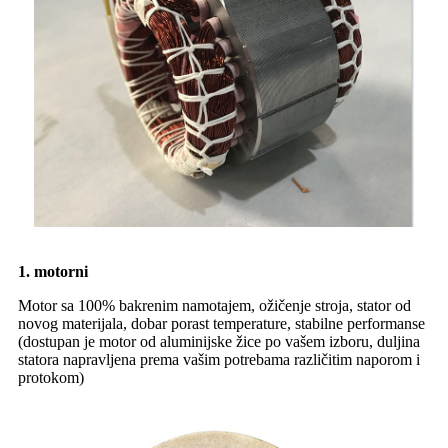
1. motorni
Motor sa 100% bakrenim namotajem, ožičenje stroja, stator od
novog materijala, dobar porast temperature, stabilne performanse
(dostupan je motor od aluminijske žice po vašem izboru, duljina
statora napravljena prema vašim potrebama različitim naporom i
protokom)