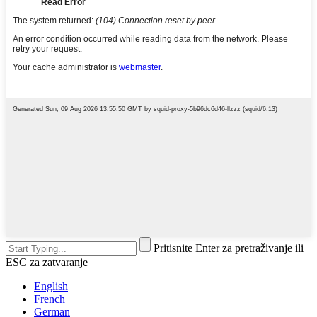
Pritisnite Enter za pretraživanje ili
ESC za zatvaranje
English
French
German