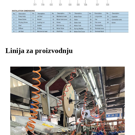
Linija za proizvodnju