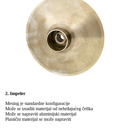
2. Impeler
Mesing je standardne konfiguracije
Može se izraditi materijal od nehrđajućeg čelika
Može se napraviti aluminijski materijal
Plastični materijal se može napraviti