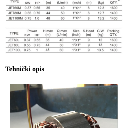
Tehnički opis