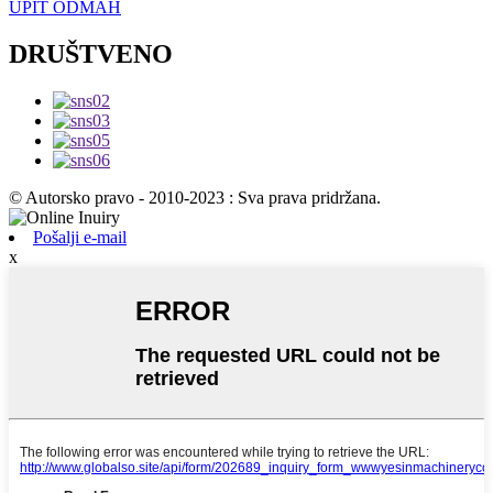
UPIT ODMAH
DRUŠTVENO
© Autorsko pravo - 2010-2023 : Sva prava pridržana.
Pošalji e-mail
x