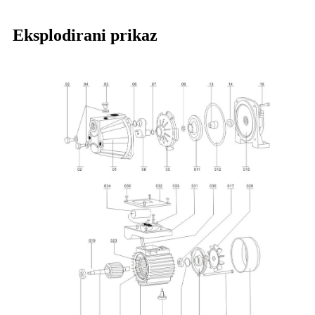
Eksplodirani prikaz