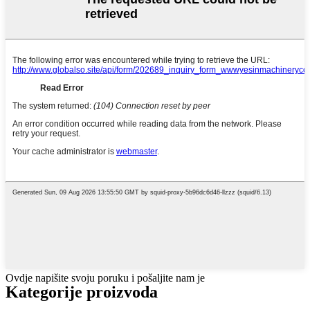
Ovdje napišite svoju poruku i pošaljite nam je
Kategorije proizvoda