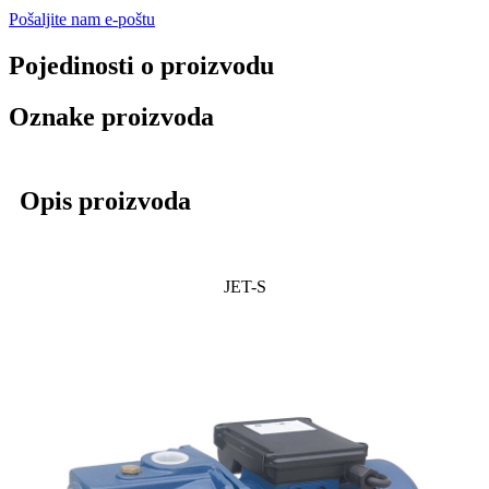
Pošaljite nam e-poštu
Pojedinosti o proizvodu
Oznake proizvoda
Opis proizvoda
JET-S